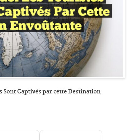
s Sont Captivés par cette Destination