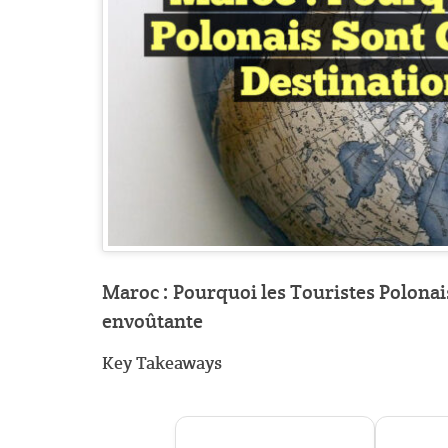
Maroc : Pourquoi les Touristes Polonai
envoûtante
Key Takeaways