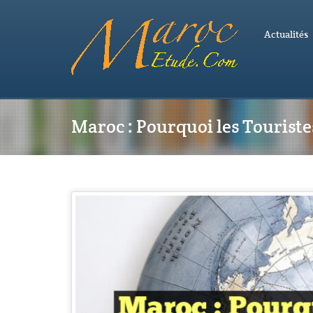
Actualités
Maroc : Pourquoi les Touriste