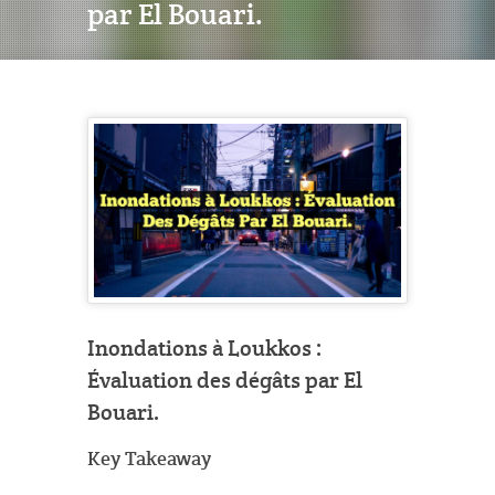
par El Bouari.
Inondations à Loukkos :
Évaluation des dégâts par El
Bouari.
Key Takeaway