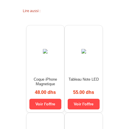
Lire aussi :
Coque iPhone
Tableau Note LED
Magnetique
48.00 dhs
55.00 dhs
Voir l'offre
Voir l'offre