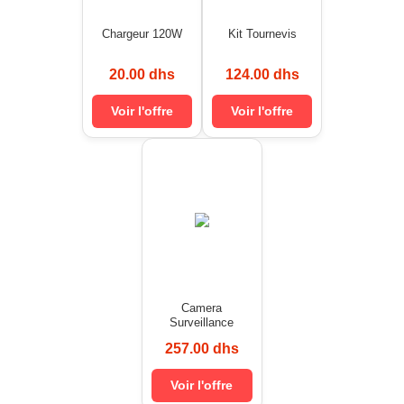
Chargeur 120W
Kit Tournevis
20.00 dhs
124.00 dhs
Voir l'offre
Voir l'offre
Camera
Surveillance
257.00 dhs
Voir l'offre