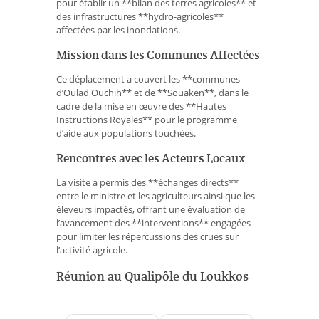
pour établir un **bilan des terres agricoles** et
des infrastructures **hydro-agricoles**
affectées par les inondations.
Mission dans les Communes Affectées
Ce déplacement a couvert les **communes
d’Oulad Ouchih** et de **Souaken**, dans le
cadre de la mise en œuvre des **Hautes
Instructions Royales** pour le programme
d’aide aux populations touchées.
Rencontres avec les Acteurs Locaux
La visite a permis des **échanges directs**
entre le ministre et les agriculteurs ainsi que les
éleveurs impactés, offrant une évaluation de
l’avancement des **interventions** engagées
pour limiter les répercussions des crues sur
l’activité agricole.
Réunion au Qualipôle du Loukkos