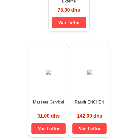
Externe
75.00 dhs
Voir l'offre
Masseur Cervical
Rasoir ENCHEN
31.00 dhs
142.00 dhs
Voir l'offre
Voir l'offre