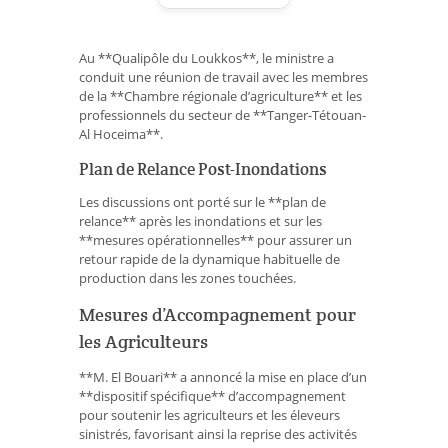
Au **Qualipôle du Loukkos**, le ministre a
conduit une réunion de travail avec les membres
de la **Chambre régionale d’agriculture** et les
professionnels du secteur de **Tanger-Tétouan-
Al Hoceima**.
Plan de Relance Post-Inondations
Les discussions ont porté sur le **plan de
relance** après les inondations et sur les
**mesures opérationnelles** pour assurer un
retour rapide de la dynamique habituelle de
production dans les zones touchées.
Mesures d’Accompagnement pour
les Agriculteurs
**M. El Bouari** a annoncé la mise en place d’un
**dispositif spécifique** d’accompagnement
pour soutenir les agriculteurs et les éleveurs
sinistrés, favorisant ainsi la reprise des activités