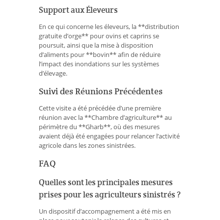
Support aux Éleveurs
En ce qui concerne les éleveurs, la **distribution
gratuite d’orge** pour ovins et caprins se
poursuit, ainsi que la mise à disposition
d’aliments pour **bovin** afin de réduire
l’impact des inondations sur les systèmes
d’élevage.
Suivi des Réunions Précédentes
Cette visite a été précédée d’une première
réunion avec la **Chambre d’agriculture** au
périmètre du **Gharb**, où des mesures
avaient déjà été engagées pour relancer l’activité
agricole dans les zones sinistrées.
FAQ
Quelles sont les principales mesures
prises pour les agriculteurs sinistrés ?
Un dispositif d’accompagnement a été mis en