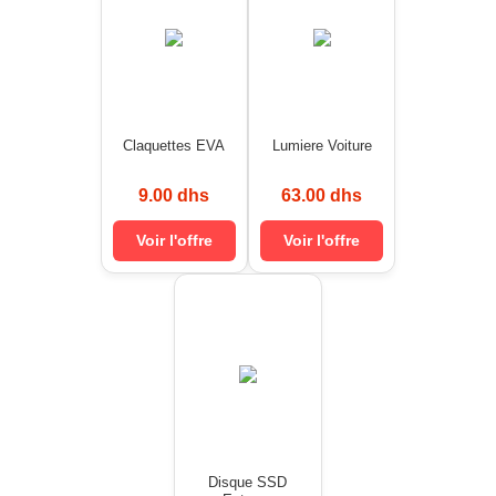
Claquettes EVA
Lumiere Voiture
9.00 dhs
63.00 dhs
Voir l'offre
Voir l'offre
Disque SSD