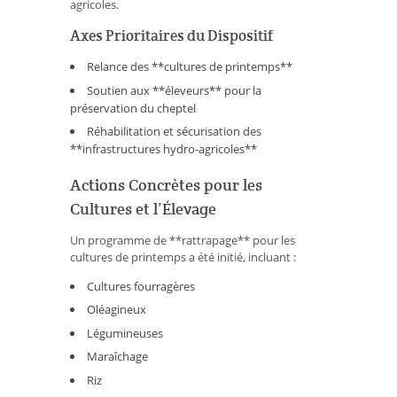
agricoles.
Axes Prioritaires du Dispositif
Relance des **cultures de printemps**
Soutien aux **éleveurs** pour la
préservation du cheptel
Réhabilitation et sécurisation des
**infrastructures hydro-agricoles**
Actions Concrètes pour les
Cultures et l’Élevage
Un programme de **rattrapage** pour les
cultures de printemps a été initié, incluant :
Cultures fourragères
Oléagineux
Légumineuses
Maraîchage
Riz