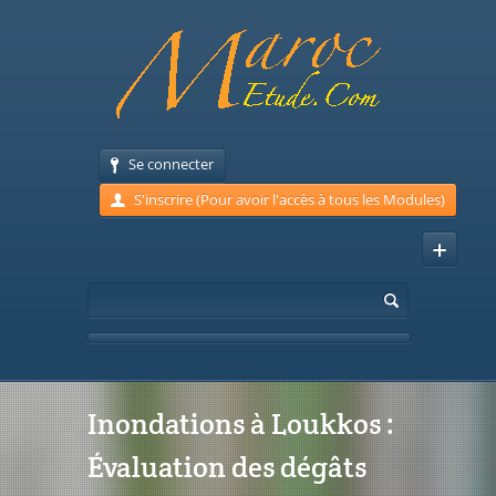
Se connecter
S'inscrire (Pour avoir l'accès à tous les Modules)
Inondations à Loukkos :
Évaluation des dégâts