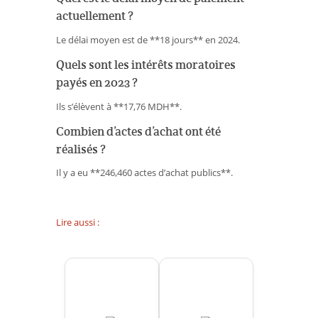
actuellement ?
Le délai moyen est de **18 jours** en 2024.
Quels sont les intérêts moratoires
payés en 2023 ?
Ils s’élèvent à **17,76 MDH**.
Combien d’actes d’achat ont été
réalisés ?
Il y a eu **246,460 actes d’achat publics**.
Lire aussi :