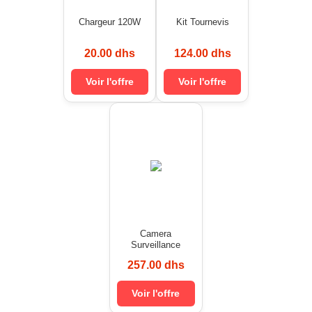
Chargeur 120W
Kit Tournevis
20.00 dhs
124.00 dhs
Voir l'offre
Voir l'offre
Camera
Surveillance
257.00 dhs
Voir l'offre