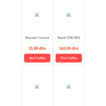
Masseur Cervical
Rasoir ENCHEN
31.00 dhs
142.00 dhs
Voir l'offre
Voir l'offre