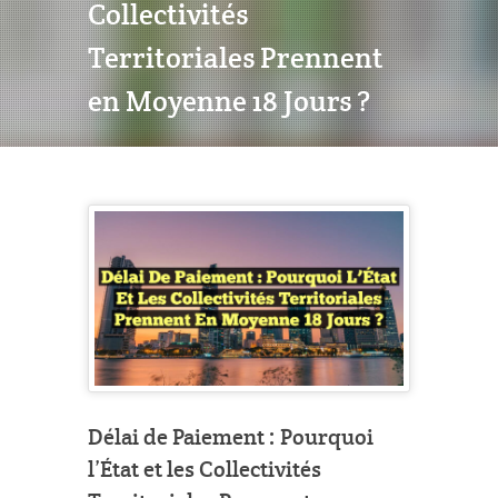
Collectivités
Territoriales Prennent
en Moyenne 18 Jours ?
Délai de Paiement : Pourquoi
l’État et les Collectivités