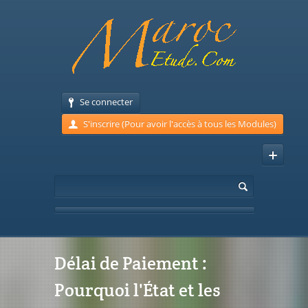
Se connecter
S'inscrire (Pour avoir l'accès à tous les Modules)
Délai de Paiement :
Pourquoi l'État et les