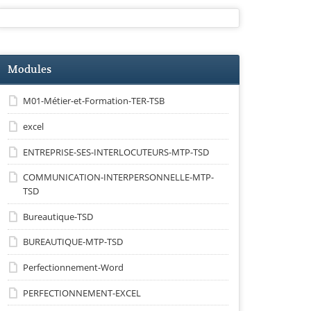
Modules
M01-Métier-et-Formation-TER-TSB
excel
ENTREPRISE-SES-INTERLOCUTEURS-MTP-TSD
COMMUNICATION-INTERPERSONNELLE-MTP-
TSD
Bureautique-TSD
BUREAUTIQUE-MTP-TSD
Perfectionnement-Word
PERFECTIONNEMENT-EXCEL