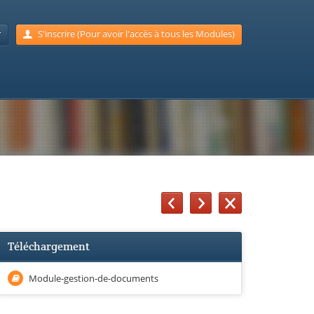
r
S'inscrire (Pour avoir l'accès à tous les Modules)
Téléchargement
Module-gestion-de-documents