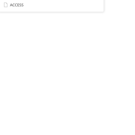
ACCESS