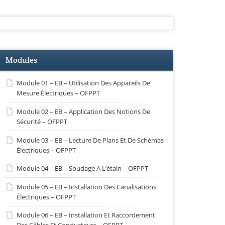
Modules
Module 01 – EB – Utilisation Des Appareils De
Mesure Électriques – OFPPT
Module 02 – EB – Application Des Notions De
Sécurité – OFPPT
Module 03 – EB – Lecture De Plans Et De Schémas
Électriques – OFPPT
Module 04 – EB – Soudage A L’étain – OFPPT
Module 05 – EB – Installation Des Canalisations
Électriques – OFPPT
Module 06 – EB – Installation Et Raccordement