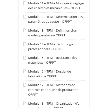
Module 11 – TFM – Montage et réglage
des ensembles mécaniques – OFPPT
Module 12 – TFM – Détermination des
paramétres de coupe – OFPPT
Module 13 – TFM – Définition d’un
mode opératoire – OFPPT
Module 14 – TFM – Technologie
professionnelle – OFPPT
Module 15 – TFM – Résistance des
matériaux – OFPPT
Module 16 – TFM – Dossier de
fabrication – OFPPT
Module 17 – TFM – Méthodes de
contrôle et de suivie de production –
OFPPT
Module 18 – TFM – Organisation d’un