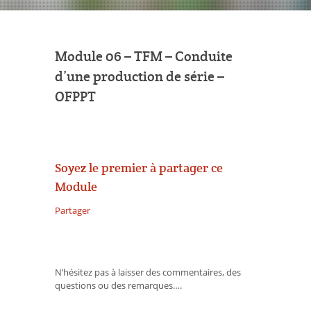
Module 06 – TFM – Conduite
d’une production de série –
OFPPT
Soyez le premier à partager ce
Module
Partager
N’hésitez pas à laisser des commentaires, des
questions ou des remarques….