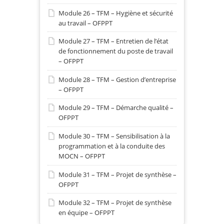
Module 26 – TFM – Hygiène et sécurité
au travail – OFPPT
Module 27 – TFM – Entretien de l’état
de fonctionnement du poste de travail
– OFPPT
Module 28 – TFM – Gestion d’entreprise
– OFPPT
Module 29 – TFM – Démarche qualité –
OFPPT
Module 30 – TFM – Sensibilisation à la
programmation et à la conduite des
MOCN – OFPPT
Module 31 – TFM – Projet de synthèse –
OFPPT
Module 32 – TFM – Projet de synthèse
en équipe – OFPPT