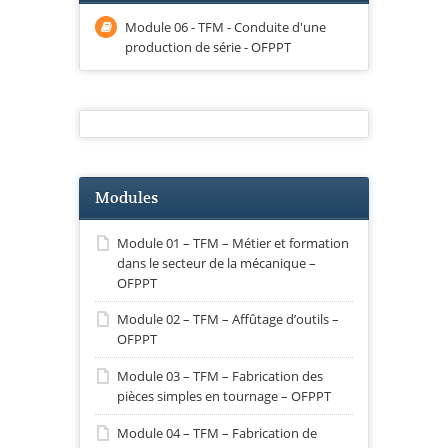
Module 06 - TFM - Conduite d'une
production de série - OFPPT
Modules
Module 01 – TFM – Métier et formation
dans le secteur de la mécanique –
OFPPT
Module 02 – TFM – Affûtage d’outils –
OFPPT
Module 03 – TFM – Fabrication des
pièces simples en tournage – OFPPT
Module 04 – TFM – Fabrication de