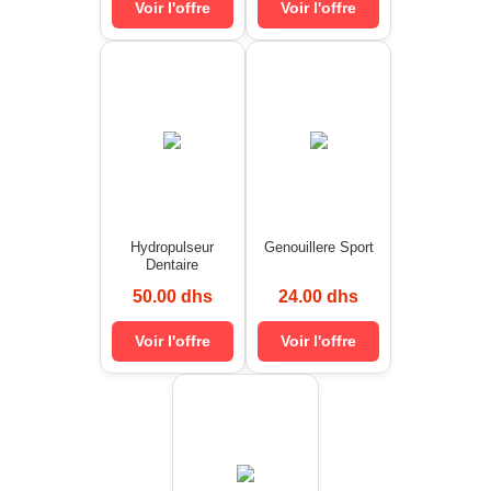
Voir l'offre
Voir l'offre
Hydropulseur
Genouillere Sport
Dentaire
50.00 dhs
24.00 dhs
Voir l'offre
Voir l'offre