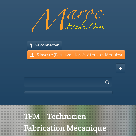
Se connecter
S'inscrire (Pour avoir l'accès à tous les Modules)
TFM – Technicien
Fabrication Mécanique