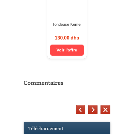
Tondeuse Kemei
130.00 dhs
Voir l'offre
Commentaires
Téléchargement