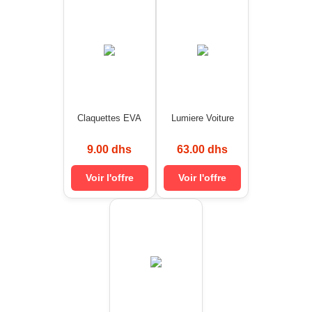
Claquettes EVA
Lumiere Voiture
9.00 dhs
63.00 dhs
Voir l'offre
Voir l'offre