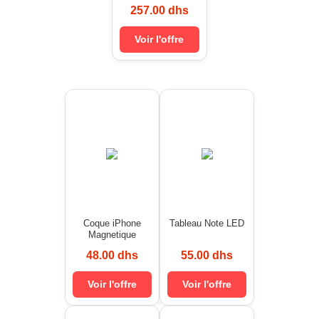
257.00 dhs
Voir l'offre
Coque iPhone
Tableau Note LED
Magnetique
48.00 dhs
55.00 dhs
Voir l'offre
Voir l'offre