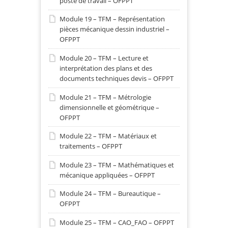
poste de travail – OFPPT
Module 19 – TFM – Représentation
pièces mécanique dessin industriel –
OFPPT
Module 20 – TFM – Lecture et
interprétation des plans et des
documents techniques devis – OFPPT
Module 21 – TFM – Métrologie
dimensionnelle et géométrique –
OFPPT
Module 22 – TFM – Matériaux et
traitements – OFPPT
Module 23 – TFM – Mathématiques et
mécanique appliquées – OFPPT
Module 24 – TFM – Bureautique –
OFPPT
Module 25 – TFM – CAO_FAO – OFPPT