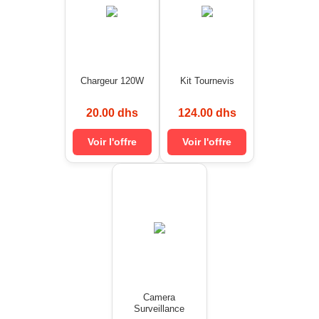
Chargeur 120W
Kit Tournevis
20.00 dhs
124.00 dhs
Voir l'offre
Voir l'offre
Camera
Surveillance