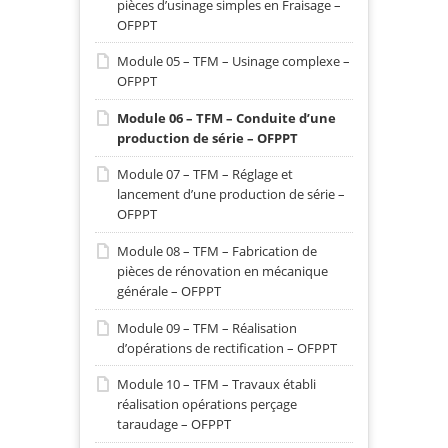
pièces d’usinage simples en Fraisage –
OFPPT
Module 05 – TFM – Usinage complexe –
OFPPT
Module 06 – TFM – Conduite d’une
production de série – OFPPT
Module 07 – TFM – Réglage et
lancement d’une production de série –
OFPPT
Module 08 – TFM – Fabrication de
pièces de rénovation en mécanique
générale – OFPPT
Module 09 – TFM – Réalisation
d’opérations de rectification – OFPPT
Module 10 – TFM – Travaux établi
réalisation opérations perçage
taraudage – OFPPT