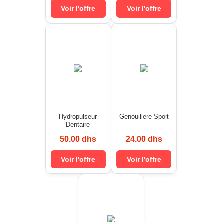
Voir l'offre
Voir l'offre
Hydropulseur
Genouillere Sport
Dentaire
50.00 dhs
24.00 dhs
Voir l'offre
Voir l'offre