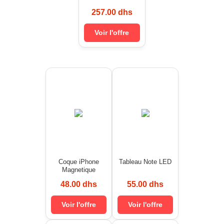
257.00 dhs
Voir l'offre
Coque iPhone
Tableau Note LED
Magnetique
48.00 dhs
55.00 dhs
Voir l'offre
Voir l'offre