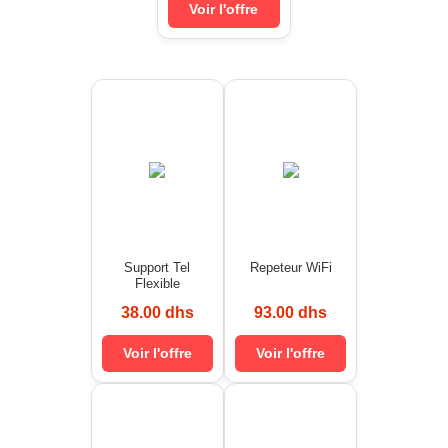
Voir l'offre
Support Tel
Repeteur WiFi
Flexible
38.00 dhs
93.00 dhs
Voir l'offre
Voir l'offre