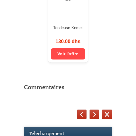
Tondeuse Kemei
130.00 dhs
Voir l'offre
Commentaires
Téléchargement