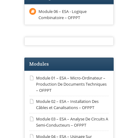
Module 06 – ESA - Logique
Combinatoire – OFPPT
Modules
Module 01 – ESA – Micro-Ordinateur –
Production De Documents Techniques
– OFPPT
Module 02 – ESA – Installation Des
Câbles et Canalisations – OFPPT
Module 03 – ESA – Analyse De Circuits A
Semi-Conducteurs – OFPPT
Module 04 – ESA – Usinage Sur