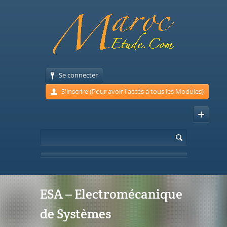
Se connecter
S'inscrire (Pour avoir l'accès à tous les Modules)
ESA – Electromécanique
de Systèmes