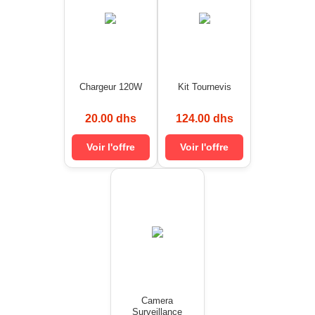
Chargeur 120W
Kit Tournevis
20.00 dhs
124.00 dhs
Voir l'offre
Voir l'offre
Camera
Surveillance