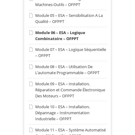
Machines-Outils – OFPPT
Module 05 – ESA – Sensibilisation A La
Qualité – OFPPT
Module 06 – ESA – Logique
Combinatoire – OFPPT
Module 07 – ESA – Logique Séquentielle
– OFPPT
Module 08 – ESA – Utilisation De
L’automate Programmable – OFPPT
Module 09 – ESA – Installation,
Réparation et Commande Électronique
Des Moteurs – OFPPT
Module 10 – ESA – Installation,
Dépannage – Instrumentation
Industrielle – OFPPT
Module 11 – ESA – Système Automatisé