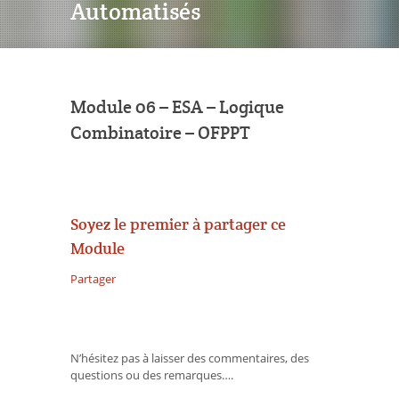
Automatisés
Module 06 – ESA – Logique
Combinatoire – OFPPT
Soyez le premier à partager ce
Module
Partager
N’hésitez pas à laisser des commentaires, des
questions ou des remarques….