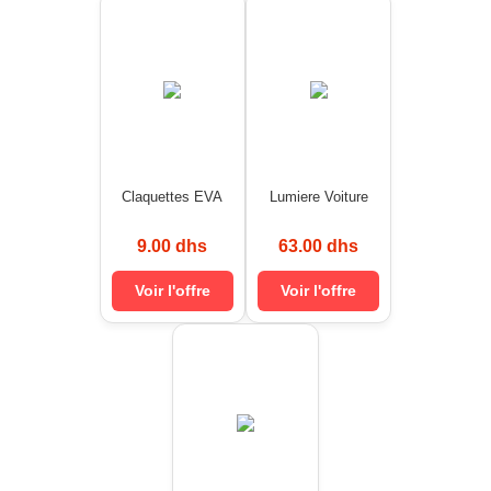
Claquettes EVA
Lumiere Voiture
9.00 dhs
63.00 dhs
Voir l'offre
Voir l'offre