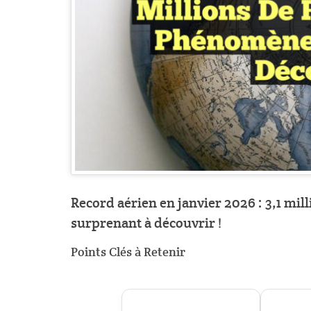
Record aérien en janvier 2026 : 3,1 mi
surprenant à découvrir !
Points Clés à Retenir