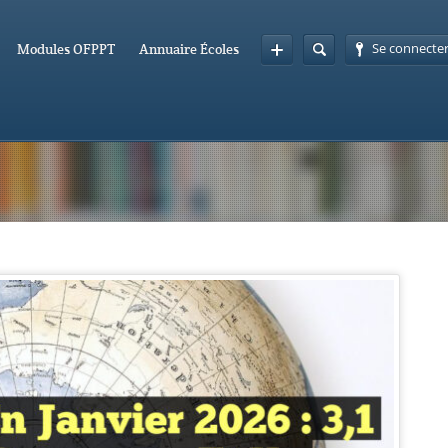
Se connecte
Modules OFPPT
Annuaire Écoles