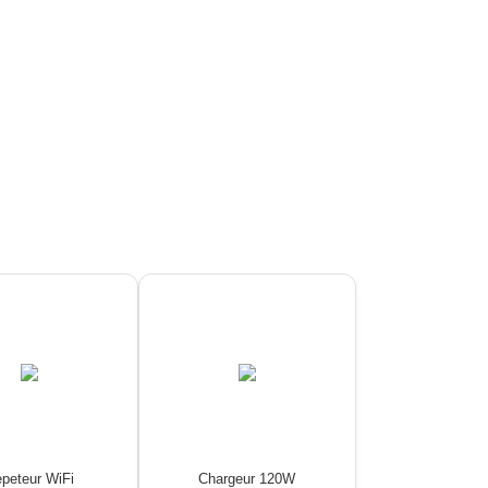
peteur WiFi
Chargeur 120W