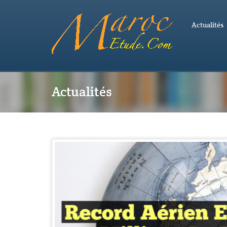
Actualités
Actualités