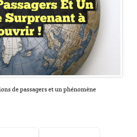
llions de passagers et un phénomène