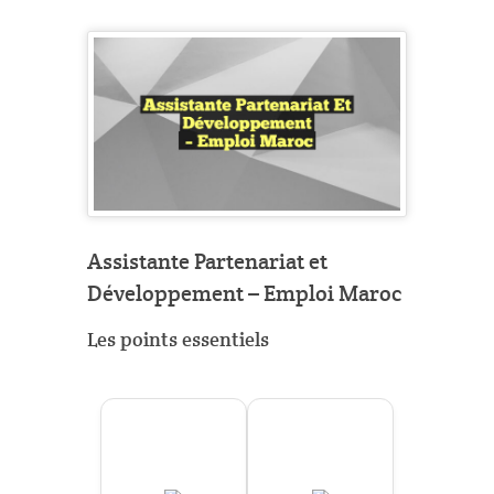
Assistante Partenariat et
Développement – Emploi Maroc
Les points essentiels