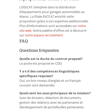
LOGICAT s’emploie dans la distribution
d’équipements pour garages automobiles au
Maroc. La filiale EVCCAT enrichit cette
proposition grâce à son expertise additionnelle.
Plus d’informations sont accessibles sur
notre
site web
. Notre palette d’offres est à découvrir
sur
notre espace recrutement
.
FAQ
Questions fréquentes
Quelle est la durée du contrat proposé?
Le poste est proposé en CDD.
Y a-t-il des compétences linguistiques
spécifiques requises?
Oui, un bon niveau d’anglais et un français
courant sont demandés.
Quels sont les axes principaux de la mission?
Suivi de dossiers, rédaction de documents,
gestion des relations avec les partenaires et
développement de portefeuilles partenaires.