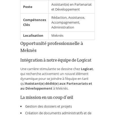
Assistant(e) en Partenariat
Poste
et Développement
Rédaction, Assistance,
Compétences
Accompagnement,
Clés
Administration
Localisation
Meknès
Opportunité professionnelle à
Meknès
Intégration à notre équipe de Logicat
Une carrière stimulante se dessine chez
Logicat
,
qui recherche activement un nouvel élément
dynamique pour se joindre à l’équipe en tant
qu’
Assistant(e) dédié(e) aux Partenariats et
au Développement
à Meknès.
La mission en un coup d’œil
Gestion des dossiers et projets
Création de documents administratifs et de