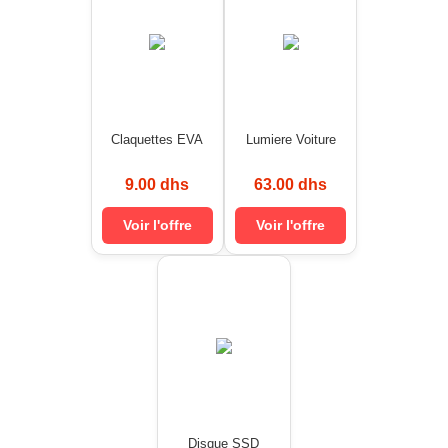
Claquettes EVA
Lumiere Voiture
9.00 dhs
63.00 dhs
Voir l'offre
Voir l'offre
Disque SSD