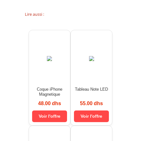
Lire aussi :
Coque iPhone
Tableau Note LED
Magnetique
48.00 dhs
55.00 dhs
Voir l'offre
Voir l'offre