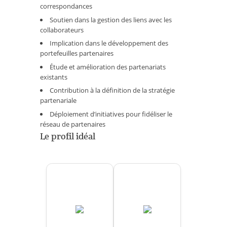
correspondances
Soutien dans la gestion des liens avec les
collaborateurs
Implication dans le développement des
portefeuilles partenaires
Étude et amélioration des partenariats
existants
Contribution à la définition de la stratégie
partenariale
Déploiement d’initiatives pour fidéliser le
réseau de partenaires
Le profil idéal