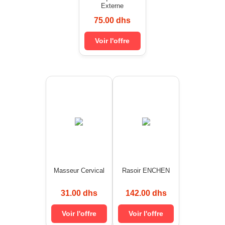
Externe
75.00 dhs
Voir l'offre
Masseur Cervical
Rasoir ENCHEN
31.00 dhs
142.00 dhs
Voir l'offre
Voir l'offre