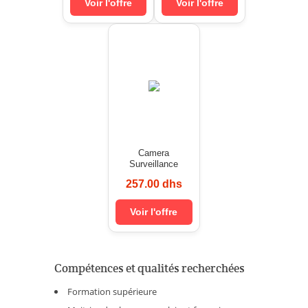
Voir l'offre
Voir l'offre
Camera
Surveillance
257.00 dhs
Voir l'offre
Compétences et qualités recherchées
Formation supérieure