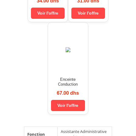
34.00 dhs
31.00 dhs
Voir l'offre
Voir l'offre
Enceinte
Conduction
67.00 dhs
Voir l'offre
Assistante Administrative
Fonction