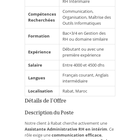
RH Intérimaire
Communication,
Compétences
Organisation, Maîtrise des
Recherchées
Outils Informatiques
Bac+3/4 en Gestion des
Formation
RH ou domaine similaire
Débutant ou avec une
Expérience
première expérience
Salaire
Entre 4000 et 4500 dhs
Français courant, Anglais
Langues
intermédiaire
Localisation
Rabat, Maroc
Détails de l’Offre
Description du Poste
Notre client à Rabat cherche activement une
Assistante Administrative RH en intérim
. Ce
rôle exige une
communication efficace
,