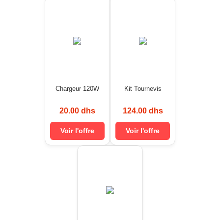
Chargeur 120W
Kit Tournevis
20.00 dhs
124.00 dhs
Voir l'offre
Voir l'offre