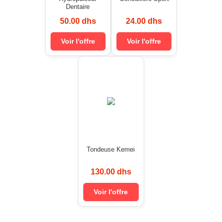
Dentaire
50.00 dhs
24.00 dhs
Voir l'offre
Voir l'offre
Tondeuse Kemei
130.00 dhs
Voir l'offre