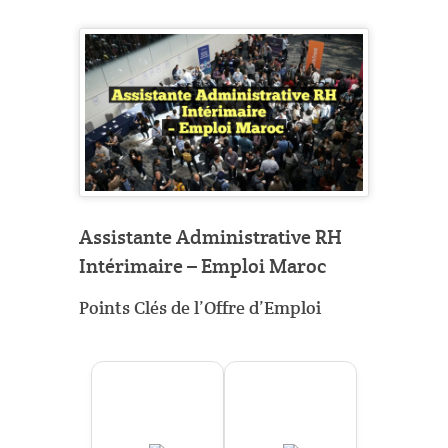
Assistante Administrative RH
Intérimaire – Emploi Maroc
Points Clés de l’Offre d’Emploi