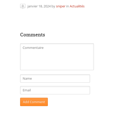
janvier 18, 2024
by
sniper
in
Actualités
0
Comments