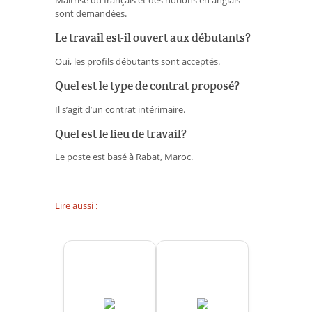
sont demandées.
Le travail est-il ouvert aux débutants?
Oui, les profils débutants sont acceptés.
Quel est le type de contrat proposé?
Il s’agit d’un contrat intérimaire.
Quel est le lieu de travail?
Le poste est basé à Rabat, Maroc.
Lire aussi :