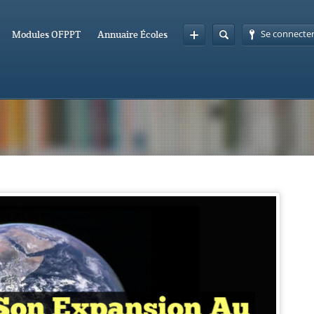
Se connecte
Modules OFPPT
Annuaire Écoles