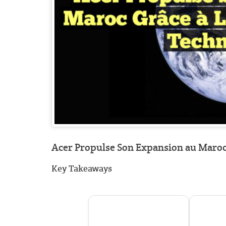
Acer Propulse Son Expansion au Maroc G
Key Takeaways