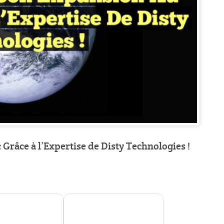
râce à l’Expertise de Disty Technologies !