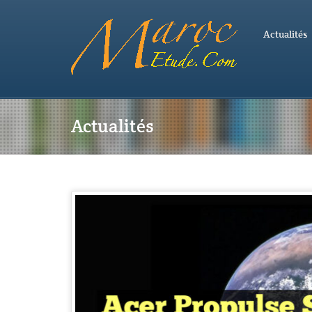
Actualités
Actualités