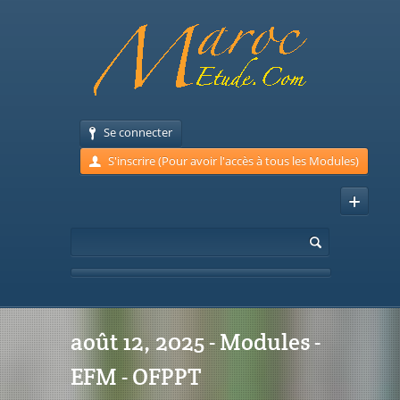
Se connecter
S'inscrire (Pour avoir l'accès à tous les Modules)
août 12, 2025 - Modules -
EFM - OFPPT