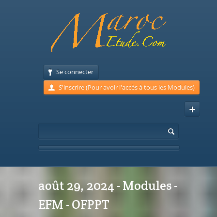
Se connecter
S'inscrire (Pour avoir l'accès à tous les Modules)
août 29, 2024 - Modules -
EFM - OFPPT