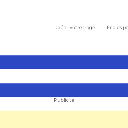
Créer Votre Page
Écoles pr
Publicité