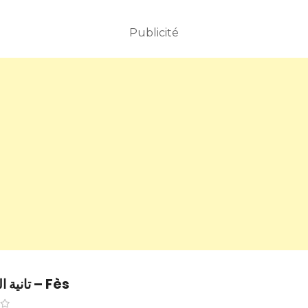
Publicité
تانية القرويين – Fès