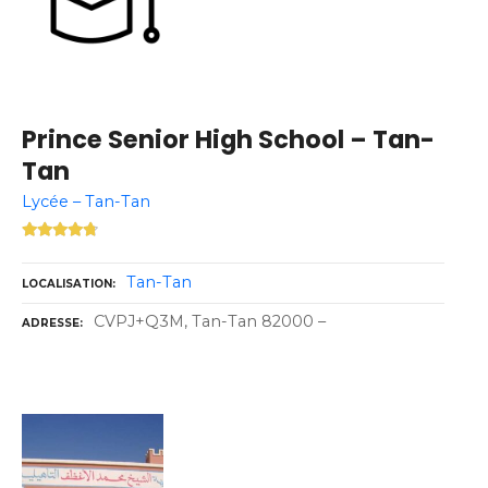
Prince Senior High School – Tan-
Tan
Lycée – Tan-Tan
Tan-Tan
LOCALISATION
CVPJ+Q3M, Tan-Tan 82000 –
ADRESSE