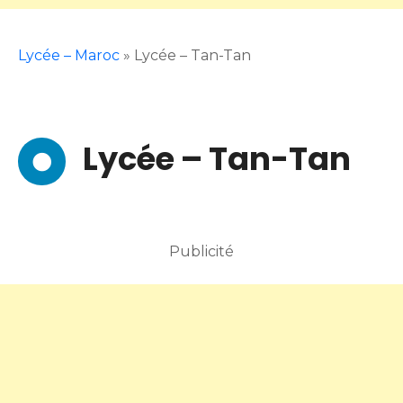
Lycée – Maroc
»
Lycée – Tan-Tan
Lycée – Tan-Tan
Publicité