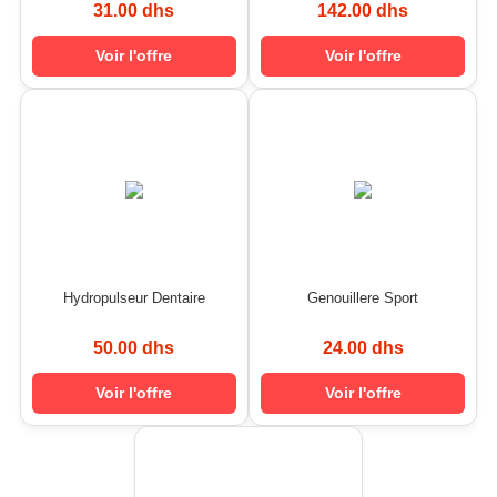
31.00 dhs
142.00 dhs
Voir l'offre
Voir l'offre
Hydropulseur Dentaire
Genouillere Sport
50.00 dhs
24.00 dhs
Voir l'offre
Voir l'offre