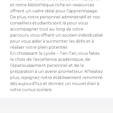
et notre bibliothèque riche en ressources
offrent un cadre idéal pour l’apprentissage.
De plus, notre personnel administratif et nos
conseillers étudiants sont là pour vous
accompagner tout au long de votre
parcours, vous offrant un soutien individualisé
pour vous aider à surmonter les défis et à
réaliser votre plein potentiel.
En choisissant le Lycée – Tan-Tan, vous faites
le choix de l’excellence académique, de
l’épanouissement personnel et de la
préparation à un avenir prometteur. N’hésitez
plus, rejoignez notre établissement renommé
dès aujourd’hui et donnez un nouvel élan à
votre cursus scolaire.