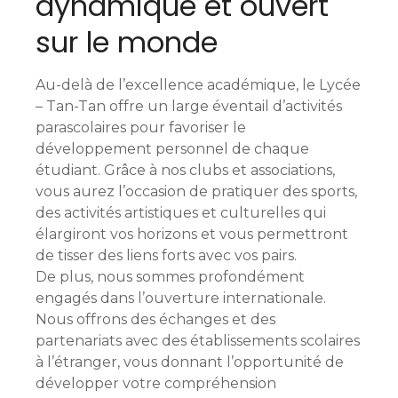
dynamique et ouvert
sur le monde
Au-delà de l’excellence académique, le Lycée
– Tan-Tan offre un large éventail d’activités
parascolaires pour favoriser le
développement personnel de chaque
étudiant. Grâce à nos clubs et associations,
vous aurez l’occasion de pratiquer des sports,
des activités artistiques et culturelles qui
élargiront vos horizons et vous permettront
de tisser des liens forts avec vos pairs.
De plus, nous sommes profondément
engagés dans l’ouverture internationale.
Nous offrons des échanges et des
partenariats avec des établissements scolaires
à l’étranger, vous donnant l’opportunité de
développer votre compréhension