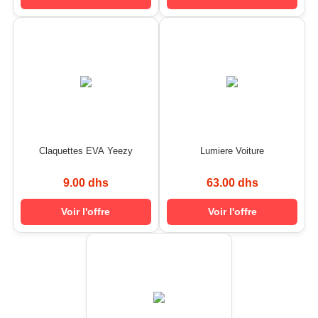
Claquettes EVA Yeezy
Lumiere Voiture
9.00 dhs
63.00 dhs
Voir l'offre
Voir l'offre