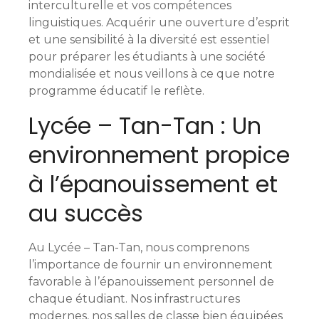
interculturelle et vos compétences
linguistiques. Acquérir une ouverture d’esprit
et une sensibilité à la diversité est essentiel
pour préparer les étudiants à une société
mondialisée et nous veillons à ce que notre
programme éducatif le reflète.
Lycée – Tan-Tan : Un
environnement propice
à l’épanouissement et
au succès
Au Lycée – Tan-Tan, nous comprenons
l’importance de fournir un environnement
favorable à l’épanouissement personnel de
chaque étudiant. Nos infrastructures
modernes, nos salles de classe bien équipées