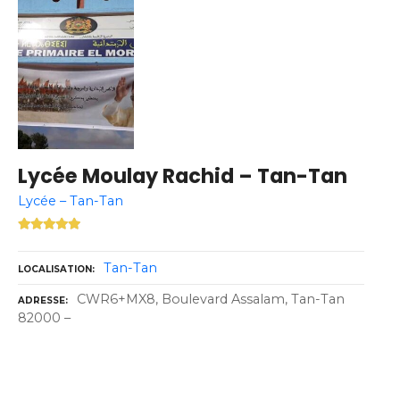
Lycée Moulay Rachid – Tan-Tan
Lycée – Tan-Tan
Tan-Tan
LOCALISATION
CWR6+MX8, Boulevard Assalam, Tan-Tan
ADRESSE
82000 –