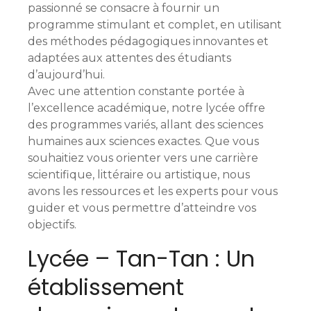
passionné se consacre à fournir un
programme stimulant et complet, en utilisant
des méthodes pédagogiques innovantes et
adaptées aux attentes des étudiants
d’aujourd’hui.
Avec une attention constante portée à
l’excellence académique, notre lycée offre
des programmes variés, allant des sciences
humaines aux sciences exactes. Que vous
souhaitiez vous orienter vers une carrière
scientifique, littéraire ou artistique, nous
avons les ressources et les experts pour vous
guider et vous permettre d’atteindre vos
objectifs.
Lycée – Tan-Tan : Un
établissement