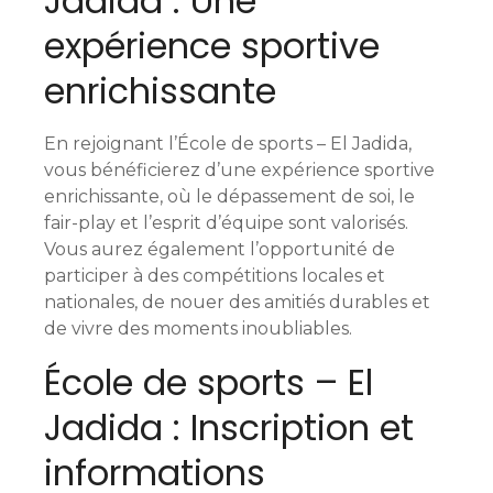
Jadida : Une
expérience sportive
enrichissante
En rejoignant l’École de sports – El Jadida,
vous bénéficierez d’une expérience sportive
enrichissante, où le dépassement de soi, le
fair-play et l’esprit d’équipe sont valorisés.
Vous aurez également l’opportunité de
participer à des compétitions locales et
nationales, de nouer des amitiés durables et
de vivre des moments inoubliables.
École de sports – El
Jadida : Inscription et
informations