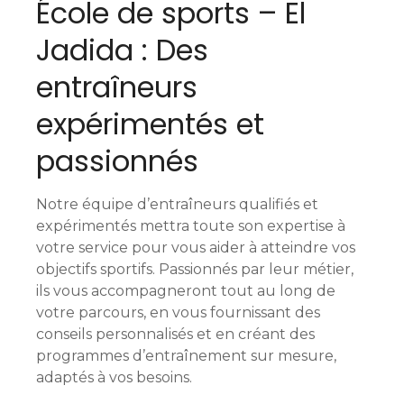
École de sports – El
Jadida : Des
entraîneurs
expérimentés et
passionnés
Notre équipe d’entraîneurs qualifiés et
expérimentés mettra toute son expertise à
votre service pour vous aider à atteindre vos
objectifs sportifs. Passionnés par leur métier,
ils vous accompagneront tout au long de
votre parcours, en vous fournissant des
conseils personnalisés et en créant des
programmes d’entraînement sur mesure,
adaptés à vos besoins.