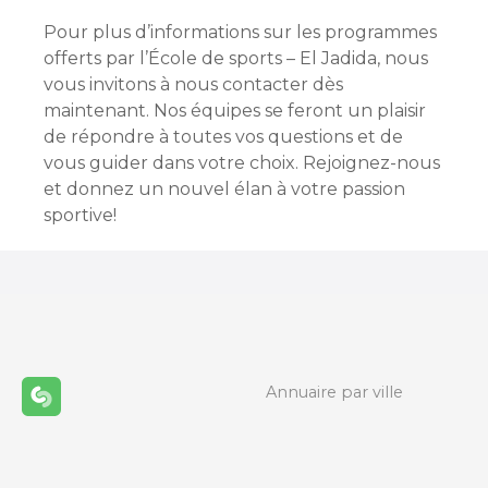
Pour plus d’informations sur les programmes
offerts par l’École de sports – El Jadida, nous
vous invitons à nous contacter dès
maintenant. Nos équipes se feront un plaisir
de répondre à toutes vos questions et de
vous guider dans votre choix. Rejoignez-nous
et donnez un nouvel élan à votre passion
sportive!
Annuaire par ville