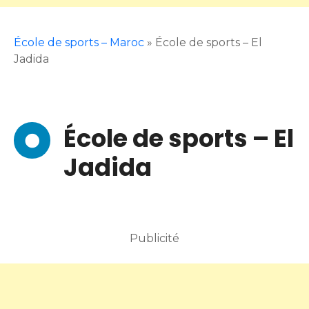
École de sports – Maroc
»
École de sports – El
Jadida
École de sports – El
Jadida
Publicité