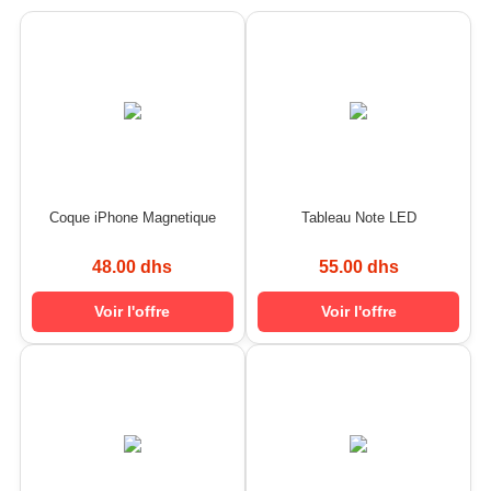
Coque iPhone Magnetique
Tableau Note LED
48.00 dhs
55.00 dhs
Voir l'offre
Voir l'offre