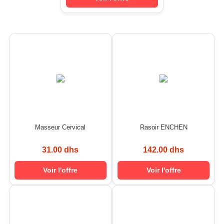
Masseur Cervical
Rasoir ENCHEN
31.00 dhs
142.00 dhs
Voir l'offre
Voir l'offre