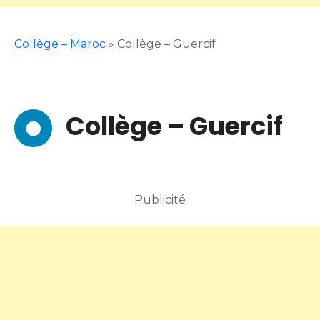
Collège – Maroc
»
Collège – Guercif
Collège – Guercif
Publicité