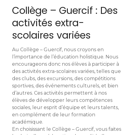
Collège – Guercif : Des
activités extra-
scolaires variées
Au Collège – Guercif, nous croyons en
l’importance de l’éducation holistique. Nous
encourageons donc nos élèves à participer à
des activités extra-scolaires variées, telles que
des clubs, des excursions, des compétitions
sportives, des événements culturels, et bien
d’autres. Ces activités permettent à nos
élèves de développer leurs compétences
sociales, leur esprit d’équipe et leurs talents,
en complément de leur formation
académique.
En choisissant le Collège – Guercif, vous faites