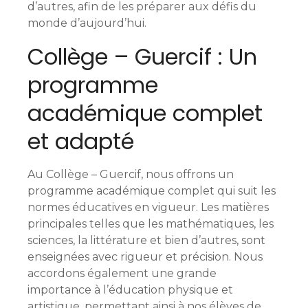
d’autres, afin de les préparer aux défis du
monde d’aujourd’hui.
Collège – Guercif : Un
programme
académique complet
et adapté
Au Collège – Guercif, nous offrons un
programme académique complet qui suit les
normes éducatives en vigueur. Les matières
principales telles que les mathématiques, les
sciences, la littérature et bien d’autres, sont
enseignées avec rigueur et précision. Nous
accordons également une grande
importance à l’éducation physique et
artistique, permettant ainsi à nos élèves de