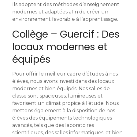
Ils adoptent des méthodes d’enseignement
modernes et adaptées afin de créer un
environnement favorable à l’apprentissage.
Collège – Guercif : Des
locaux modernes et
équipés
Pour offrir le meilleur cadre d’études à nos
élèves, nous avons investi dans des locaux
modernes et bien équipés. Nos salles de
classe sont spacieuses, lumineuses et
favorisent un climat propice à l’étude. Nous
mettons également à la disposition de nos
élèves des équipements technologiques
avancés, tels que des laboratoires
scientifiques, des salles informatiques, et bien