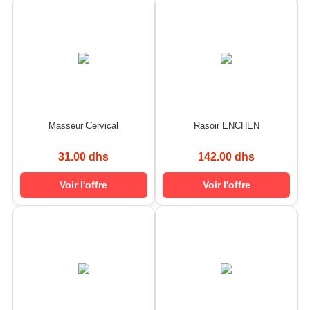
Masseur Cervical
Rasoir ENCHEN
31.00 dhs
142.00 dhs
Voir l'offre
Voir l'offre