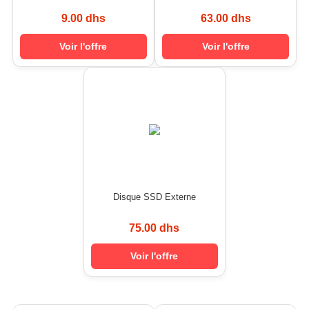
9.00 dhs
63.00 dhs
Voir l'offre
Voir l'offre
Disque SSD Externe
75.00 dhs
Voir l'offre