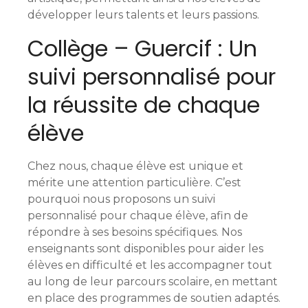
développer leurs talents et leurs passions.
Collège – Guercif : Un
suivi personnalisé pour
la réussite de chaque
élève
Chez nous, chaque élève est unique et
mérite une attention particulière. C’est
pourquoi nous proposons un suivi
personnalisé pour chaque élève, afin de
répondre à ses besoins spécifiques. Nos
enseignants sont disponibles pour aider les
élèves en difficulté et les accompagner tout
au long de leur parcours scolaire, en mettant
en place des programmes de soutien adaptés.