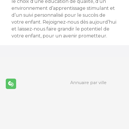
le choix d’une éducation de qualité, d’un
environnement d’apprentissage stimulant et
d’un suivi personnalisé pour le succès de
votre enfant. Rejoignez-nous dès aujourd’hui
et laissez-nous faire grandir le potentiel de
votre enfant, pour un avenir prometteur.
Annuaire par ville